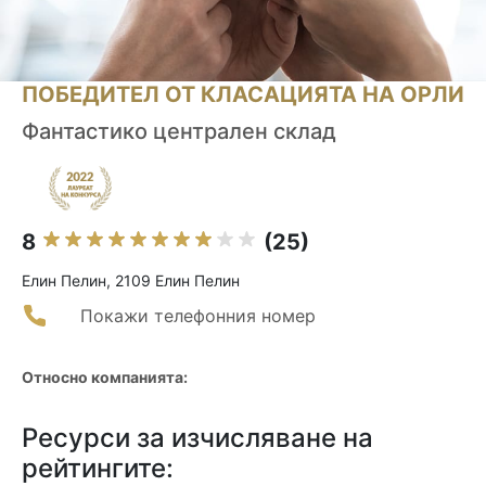
ПОБЕДИТЕЛ ОТ КЛАСАЦИЯТА НА ОРЛИ
Фантастико централен склад
8
(25)
Елин Пелин, 2109 Елин Пелин
Покажи телефонния номер
Относно компанията:
Ресурси за изчисляване на
рейтингите: