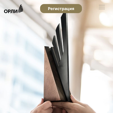
Регистрация