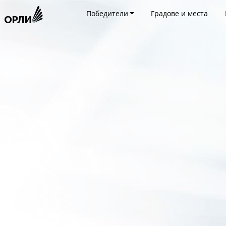
Победители
Градове и места