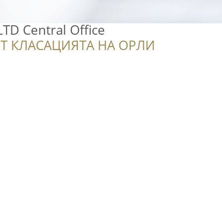
TD Central Office
Т КЛАСАЦИЯТА НА ОРЛИ