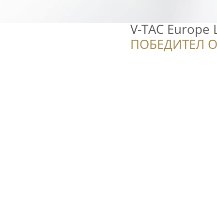
V-TAC Europe L
ПОБЕДИТЕЛ О