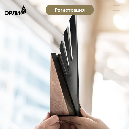
Регистрация