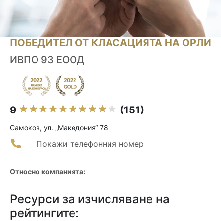
ПОБЕДИТЕЛ ОТ КЛАСАЦИЯТА НА ОРЛИ
ИВПО 93 ЕООД
9
(151)
Самоков, ул. „Македония“ 78
Покажи телефонния номер
Относно компанията:
Ресурси за изчисляване на
рейтингите: