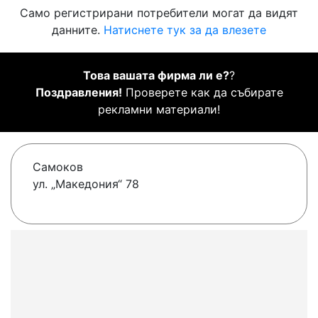
Само регистрирани потребители могат да видят
данните.
Натиснете тук за да влезете
Това вашата фирма ли е?
?
Поздравления!
Проверете как да събирате
рекламни материали!
Самоков
ул. „Македония“ 78