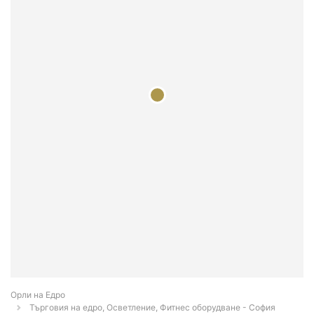
Орли на Едро
Търговия на едро, Осветление, Фитнес оборудване - София