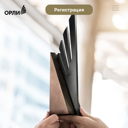
Регистрация