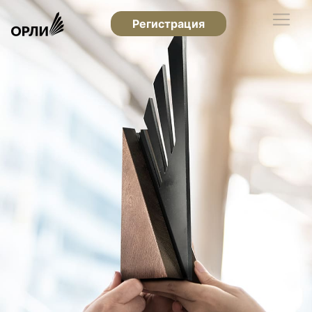
Регистрация