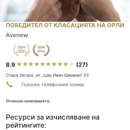
ПОБЕДИТЕЛ ОТ КЛАСАЦИЯТА НА ОРЛИ
Avenew
8.9
(27)
Стара Загора, ул. „Цар Иван Шишман“ 53
Покажи телефонния номер
Относно компанията:
Ресурси за изчисляване на
рейтингите: