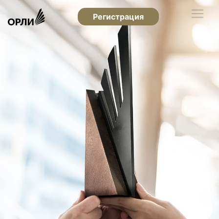
Регистрация