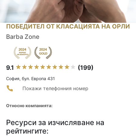
ПОБЕДИТЕЛ ОТ КЛАСАЦИЯТА НА ОРЛИ
Barba Zone
9.1
(199)
София, бул. Европа 431
Покажи телефонния номер
Относно компанията:
Ресурси за изчисляване на
рейтингите: