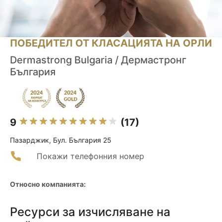
ПОБЕДИТЕЛ ОТ КЛАСАЦИЯТА НА ОРЛИ
Dermastrong Bulgaria / Дермастронг
България
9
(17)
Пазарджик, Бул. България 25
Покажи телефонния номер
Относно компанията:
Ресурси за изчисляване на