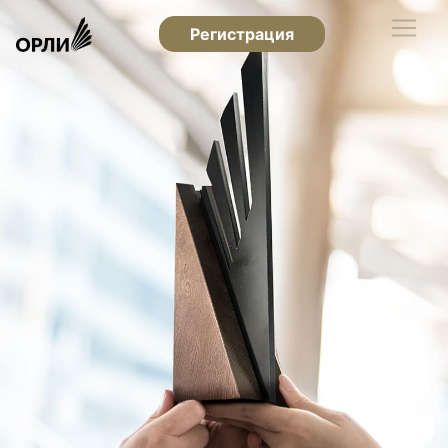
Регистрация