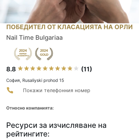
ПОБЕДИТЕЛ ОТ КЛАСАЦИЯТА НА ОРЛИ
Nail Time Bulgariaa
8.8
(11)
София, Rusaliyski prohod 15
Покажи телефонния номер
Относно компанията:
Ресурси за изчисляване на
рейтингите: