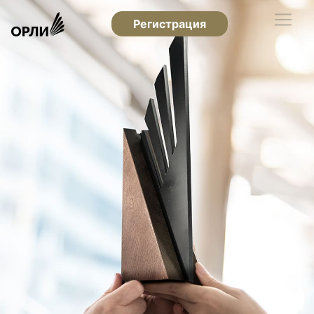
Регистрация