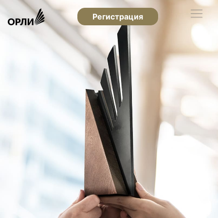
Регистрация