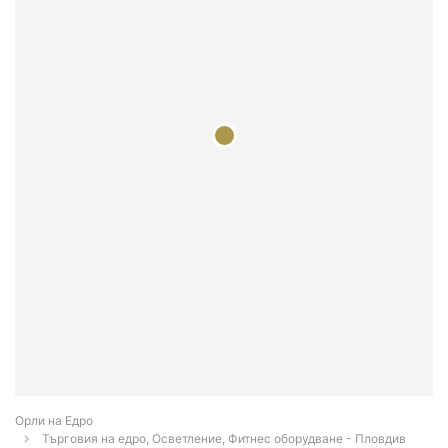
Орли на Едро
Търговия на едро, Осветление, Фитнес оборудване - Пловдив