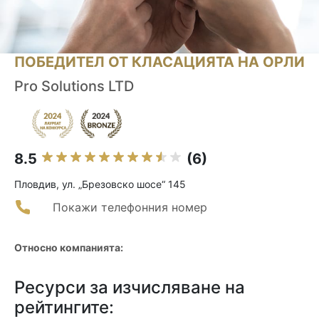
ПОБЕДИТЕЛ ОТ КЛАСАЦИЯТА НА ОРЛИ
Pro Solutions LTD
8.5
(6)
Пловдив, ул. „Брезовско шосе“ 145
Покажи телефонния номер
Относно компанията:
Ресурси за изчисляване на
рейтингите: