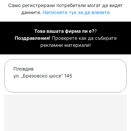
Само регистрирани потребители могат да видят
данните.
Натиснете тук за да влезете
Това вашата фирма ли е?
?
Поздравления!
Проверете как да събирате
рекламни материали!
Пловдив
ул. „Брезовско шосе“ 145