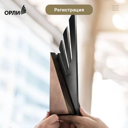
Регистрация