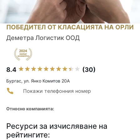
ПОБЕДИТЕЛ ОТ КЛАСАЦИЯТА НА ОРЛИ
Деметра Логистик ООД
8.4
(30)
Бургас, ул. Янко Комитов 20А
Покажи телефонния номер
Относно компанията:
Ресурси за изчисляване на
рейтингите: