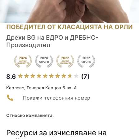
ПОБЕДИТЕЛ ОТ КЛАСАЦИЯТА НА ОРЛИ
Дрехи BG на ЕДРО и ДРЕБНО-
Производител
8.6
(7)
Карлово, Генерал Карцов 6 вх. А
Покажи телефонния номер
Относно компанията:
Ресурси за изчисляване на