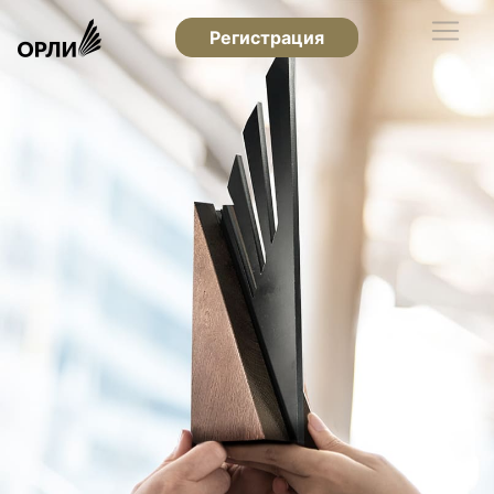
Регистрация