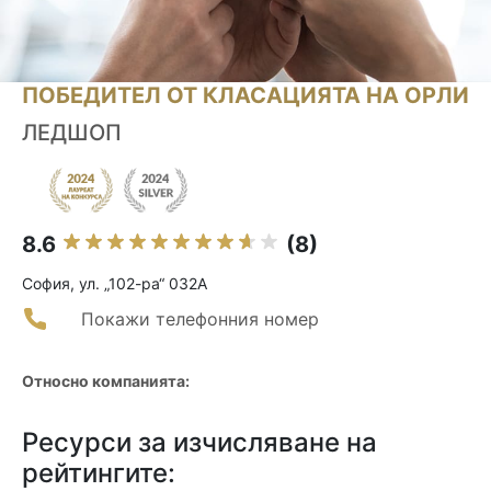
ПОБЕДИТЕЛ ОТ КЛАСАЦИЯТА НА ОРЛИ
ЛЕДШОП
8.6
(8)
София, ул. „102-ра“ 032А
Покажи телефонния номер
Относно компанията:
Ресурси за изчисляване на
рейтингите: