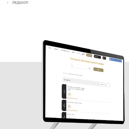
ЛЕДШОП