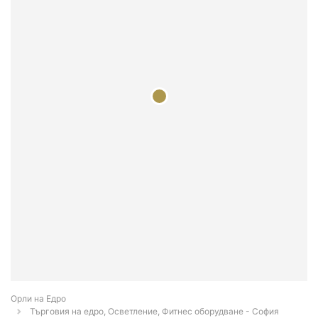
Орли на Едро
Търговия на едро, Осветление, Фитнес оборудване - София