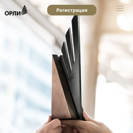
Регистрация