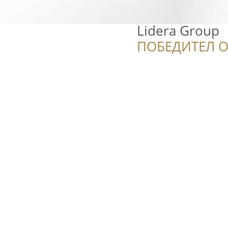
Lidera Group
ПОБЕДИТЕЛ О