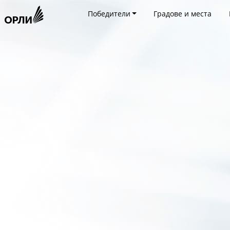
Победители
Градове и места