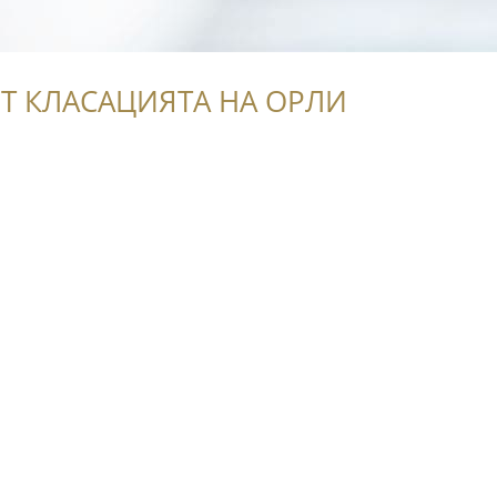
Т КЛАСАЦИЯТА НА ОРЛИ