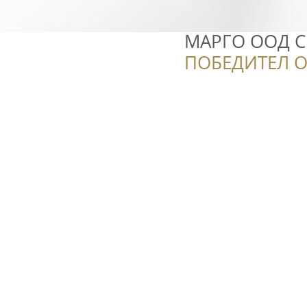
МАРГО ООД С
ПОБЕДИТЕЛ О