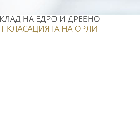
КЛАД НА ЕДРО И ДРЕБНО
Т КЛАСАЦИЯТА НА ОРЛИ