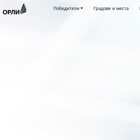
Победители
Градове и места