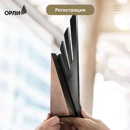
Регистрация