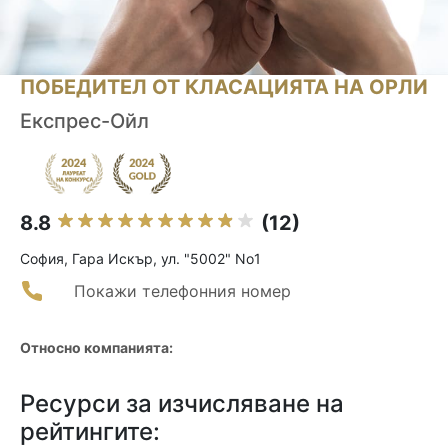
ПОБЕДИТЕЛ ОТ КЛАСАЦИЯТА НА ОРЛИ
Експрес-Ойл
8.8
(12)
София, Гара Искър, ул. "5002" No1
Покажи телефонния номер
Относно компанията:
Ресурси за изчисляване на
рейтингите: