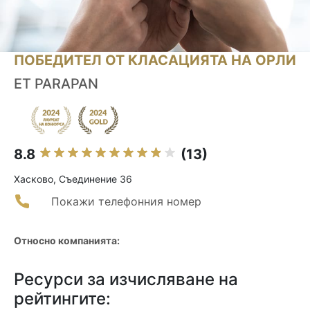
ПОБЕДИТЕЛ ОТ КЛАСАЦИЯТА НА ОРЛИ
ET PARAPAN
8.8
(13)
Хасково, Съединение 36
Покажи телефонния номер
Относно компанията:
Ресурси за изчисляване на
рейтингите: