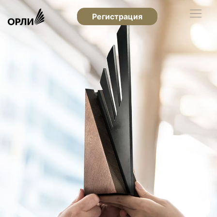
Регистрация