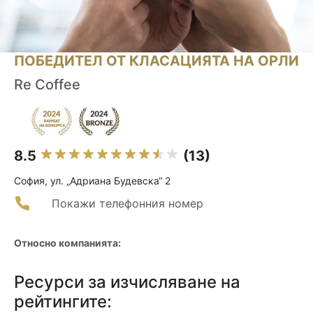
ПОБЕДИТЕЛ ОТ КЛАСАЦИЯТА НА ОРЛИ
Re Coffee
8.5
(13)
София, ул. „Адриана Будевска“ 2
Покажи телефонния номер
Относно компанията:
Ресурси за изчисляване на
рейтингите: