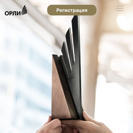
Регистрация