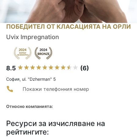
ПОБЕДИТЕЛ ОТ КЛАСАЦИЯТА НА ОРЛИ
Uvix Impregnation
8.5
(6)
София, ul. "Dzherman" 5
Покажи телефонния номер
Относно компанията:
Ресурси за изчисляване на
рейтингите: