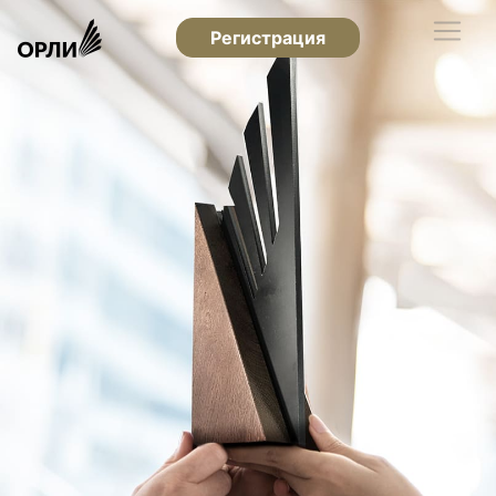
Регистрация