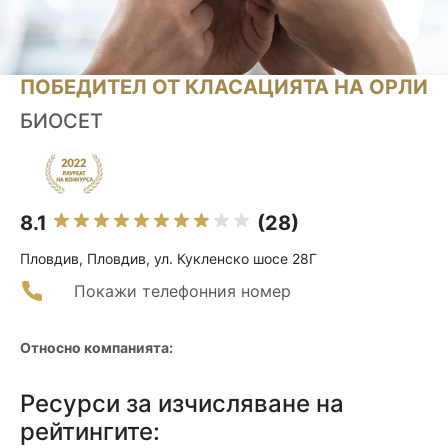
ПОБЕДИТЕЛ ОТ КЛАСАЦИЯТА НА ОРЛИ
БИОСЕТ
8.1
(28)
Пловдив, Пловдив, ул. Кукленско шосе 28Г
Покажи телефонния номер
Относно компанията:
Ресурси за изчисляване на
рейтингите: