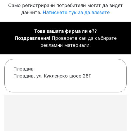
Само регистрирани потребители могат да видят
данните.
Натиснете тук за да влезете
Това вашата фирма ли е?
?
Поздравления!
Проверете как да събирате
рекламни материали!
Пловдив
Пловдив, ул. Кукленско шосе 28Г