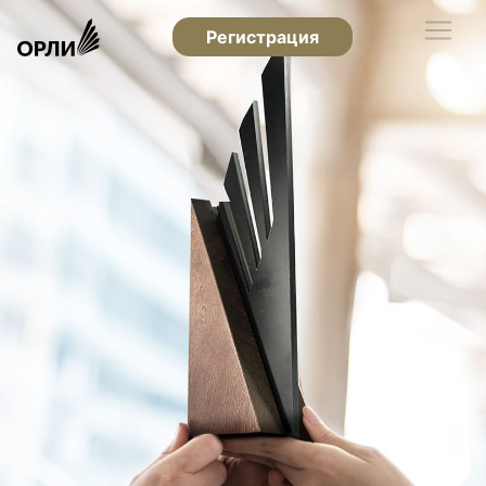
Регистрация