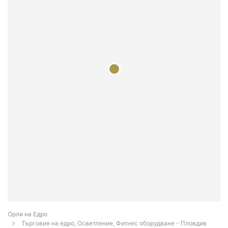
Орли на Едро
Търговия на едро, Осветление, Фитнес оборудване - Пловдив