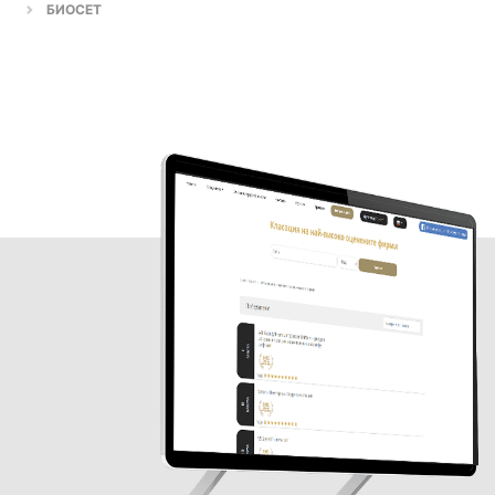
БИОСЕТ