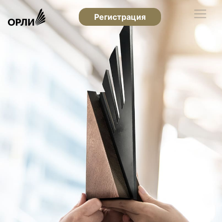
Регистрация