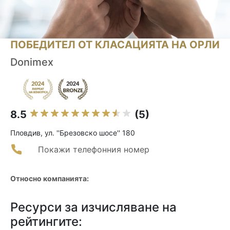
ПОБЕДИТЕЛ ОТ КЛАСАЦИЯТА НА ОРЛИ
Donimex
8.5
(5)
Пловдив, ул. ''Брезовско шосе'' 180
Покажи телефонния номер
Относно компанията:
Ресурси за изчисляване на
рейтингите: