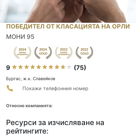
ПОБЕДИТЕЛ ОТ КЛАСАЦИЯТА НА ОРЛИ
МОНИ 95
9
(75)
Бургас, ж.к. Славейков
Покажи телефонния номер
Относно компанията:
Ресурси за изчисляване на
рейтингите: