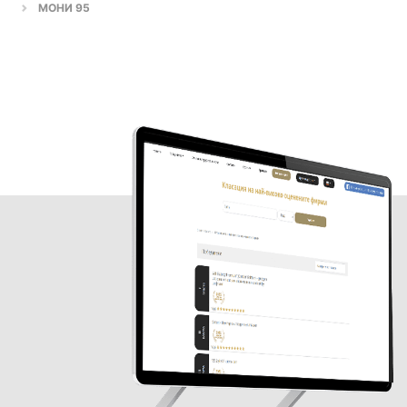
МОНИ 95