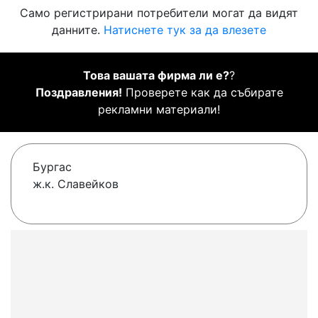
Само регистрирани потребители могат да видят
данните.
Натиснете тук за да влезете
Това вашата фирма ли е?
?
Поздравления!
Проверете как да събирате
рекламни материали!
Бургас
ж.к. Славейков