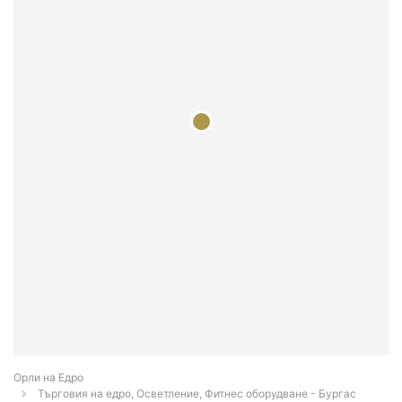
Орли на Едро
Търговия на едро, Осветление, Фитнес оборудване - Бургас