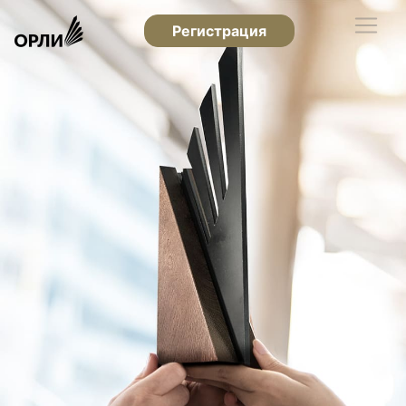
Регистрация