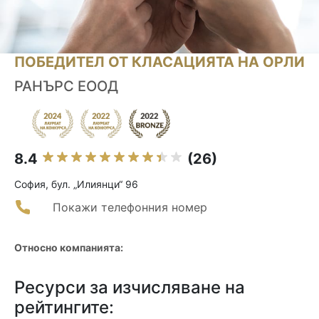
ПОБЕДИТЕЛ ОТ КЛАСАЦИЯТА НА ОРЛИ
РАНЪРС ЕООД
8.4
(26)
София, бул. „Илиянци“ 96
Покажи телефонния номер
Относно компанията:
Ресурси за изчисляване на
рейтингите: