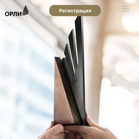
Регистрация