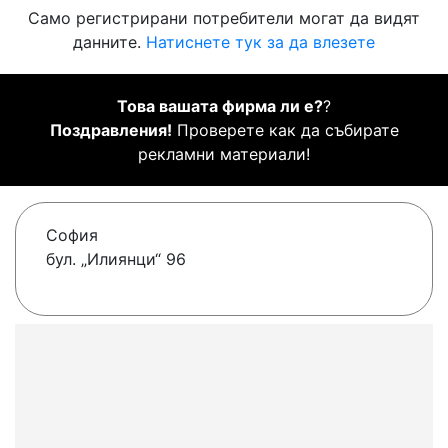
Само регистрирани потребители могат да видят
данните.
Натиснете тук за да влезете
Това вашата фирма ли е?
?
Поздравления!
Проверете как да събирате
рекламни материали!
София
бул. „Илиянци“ 96