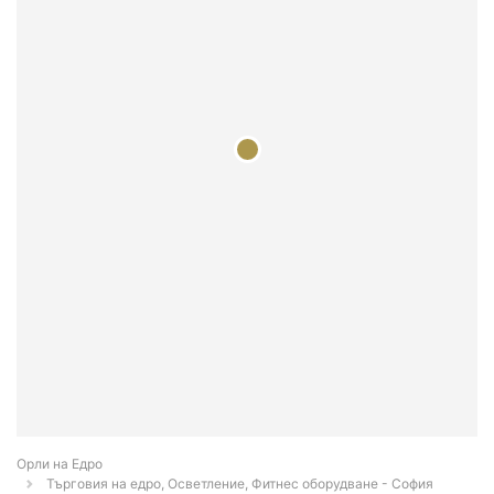
Орли на Едро
Търговия на едро, Осветление, Фитнес оборудване - София