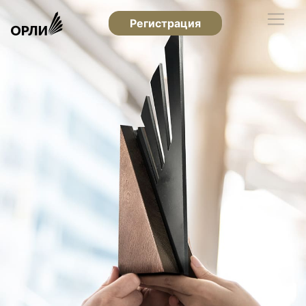
Регистрация