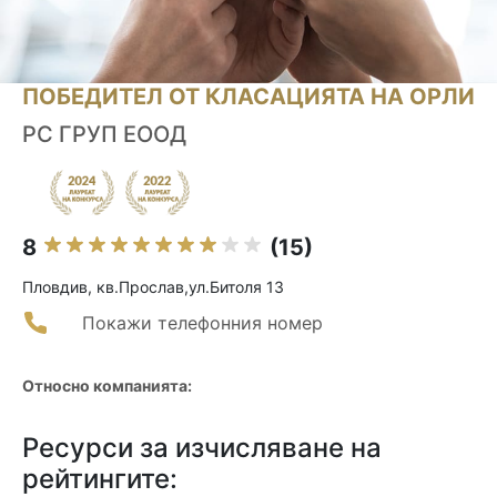
ПОБЕДИТЕЛ ОТ КЛАСАЦИЯТА НА ОРЛИ
РС ГРУП ЕООД
8
(15)
Пловдив, кв.Прослав,ул.Битоля 13
Покажи телефонния номер
Относно компанията:
Ресурси за изчисляване на
рейтингите: