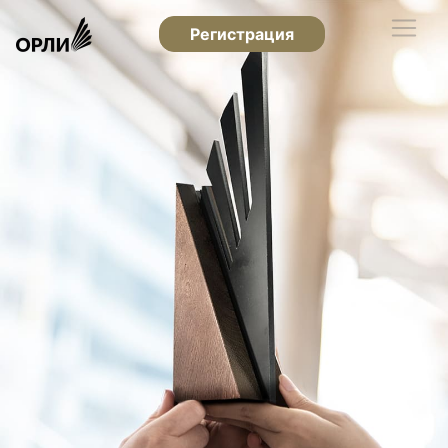
Регистрация