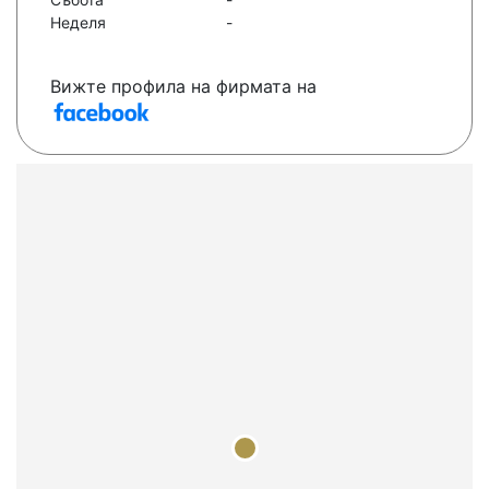
Неделя
-
Вижте профила на фирмата на