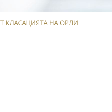
Т КЛАСАЦИЯТА НА ОРЛИ