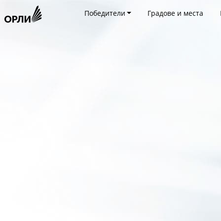
Победители
Градове и места