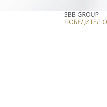
SBB GROUP
ПОБЕДИТЕЛ О