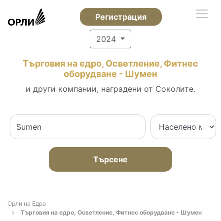
Регистрация
2024
Търговия на едро, Осветление, Фитнес
оборудване - Шумен
и други компании, наградени от Соколите.
Търсене
Орли на Едро
Търговия на едро, Осветление, Фитнес оборудване - Шумен